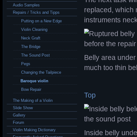
Audio Samples
replaced, which 
Repairs / Tricks and Tipps
instruments neck
Putting on a New Edge
Violin Cleaning
Neck Graft
The Bridge
The Sound Post
Belly area under
Pegs
much too thin bel
Changing the Tailpiece
Baroque violin
Bow Repair
Top
The Making of a Violin
Slide Show
Gallery
Forum
Violin Making Dictionary
Inside belly unde